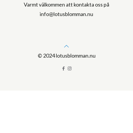
Varmt välkommen att kontakta oss på
info@lotusblomman.nu
© 2024 lotusblomman.nu