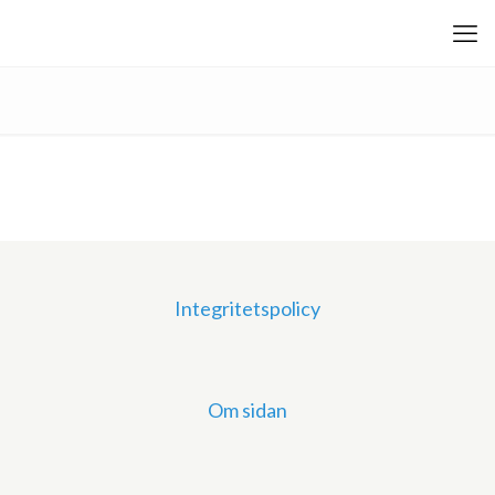
Integritetspolicy
Om sidan