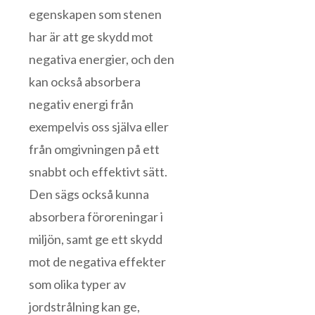
egenskapen som stenen
har är att ge skydd mot
negativa energier, och den
kan också absorbera
negativ energi från
exempelvis oss själva eller
från omgivningen på ett
snabbt och effektivt sätt.
Den sägs också kunna
absorbera föroreningar i
miljön, samt ge ett skydd
mot de negativa effekter
som olika typer av
jordstrålning kan ge,