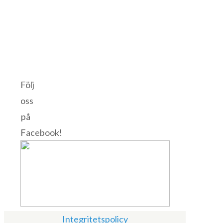
Följ
oss
på
Facebook!
Integritetspolicy