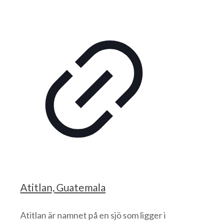
Atitlan, Guatemala
Atitlan är namnet på en sjö som ligger i