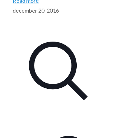
Read more
december 20, 2016