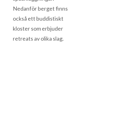
Nedanför berget finns
också ett buddistiskt
kloster som erbjuder
retreats av olika slag.