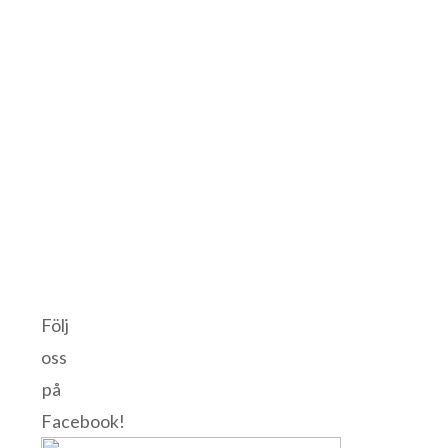
Följ
oss
på
Facebook!