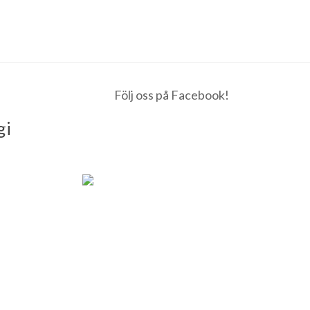
Följ oss på Facebook!
gi