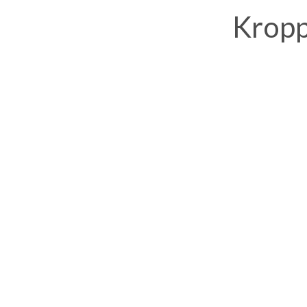
Kropp