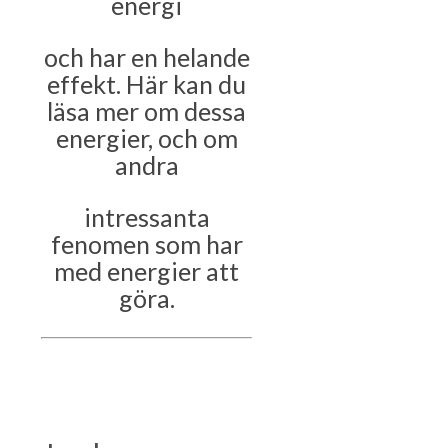
energi
och har en helande
effekt. Här kan du
läsa mer om dessa
energier, och om
andra
intressanta
fenomen som har
med energier att
göra.