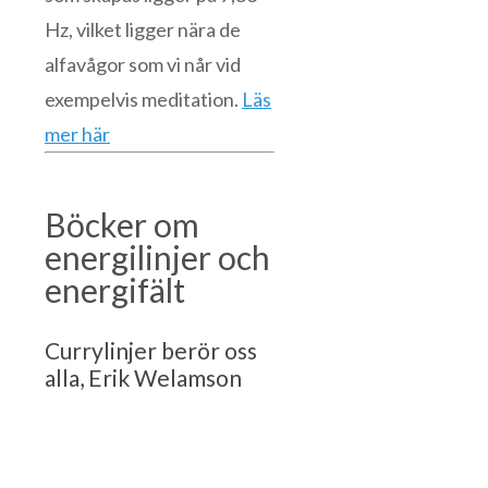
Hz, vilket ligger nära de
alfavågor som vi når vid
exempelvis meditation.
Läs
mer här
Böcker om
energilinjer och
energifält
Currylinjer berör oss
alla, Erik Welamson