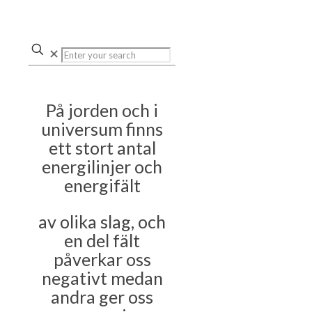
✕
På jorden och i
universum finns
ett stort antal
energilinjer och
energifält
av olika slag, och
en del fält
påverkar oss
negativt medan
andra ger oss