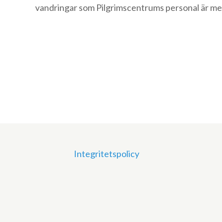
vandringar som Pilgrimscentrums personal är me
Integritetspolicy