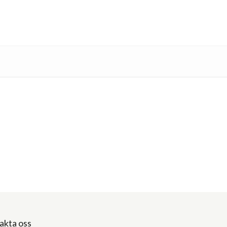
akta oss