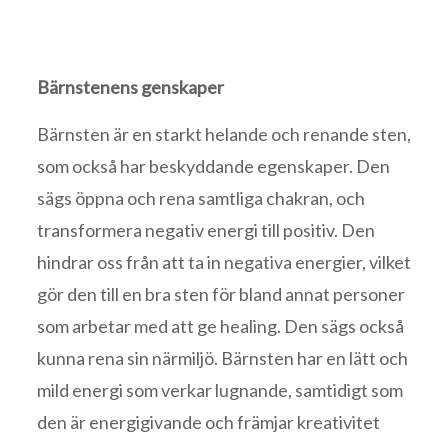
Bärnstenens genskaper
Bärnsten är en starkt helande och renande sten,
som också har beskyddande egenskaper. Den
sägs öppna och rena samtliga chakran, och
transformera negativ energi till positiv. Den
hindrar oss från att ta in negativa energier, vilket
gör den till en bra sten för bland annat personer
som arbetar med att ge healing. Den sägs också
kunna rena sin närmiljö. Bärnsten har en lätt och
mild energi som verkar lugnande, samtidigt som
den är energigivande och främjar kreativitet