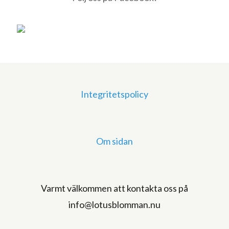
Integritetspolicy
Om sidan
Varmt välkommen att kontakta oss på
info@lotusblomman.nu