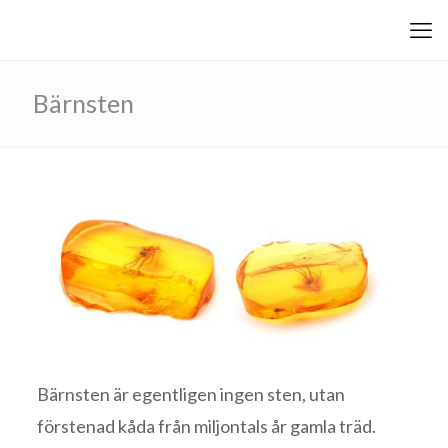
Bärnsten
Bärnsten är egentligen ingen sten, utan
förstenad kåda från miljontals år gamla träd.