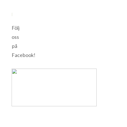
Följ
oss
på
Facebook!