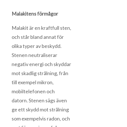
Malakitens förmågor
Malakit är en kraftfull sten,
och står bland annat för
olika typer av beskydd.
Stenen neutraliserar
negativ energi och skyddar
mot skadlig strålning, från
till exempel mikron,
mobiltelefonen och
datorn. Stenen sägs även
ge ett skydd mot strålning
som exempelvis radon, och