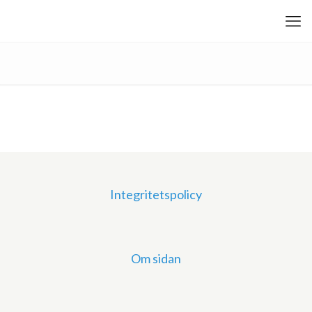
Integritetspolicy
Om sidan