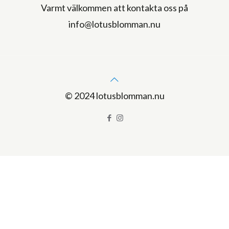
Varmt välkommen att kontakta oss på
info@lotusblomman.nu
© 2024 lotusblomman.nu