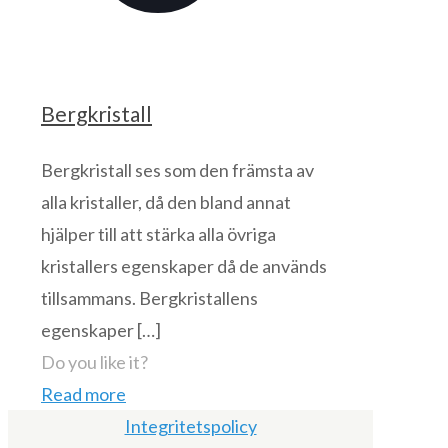
Bergkristall
Bergkristall ses som den främsta av
alla kristaller, då den bland annat
hjälper till att stärka alla övriga
kristallers egenskaper då de används
tillsammans. Bergkristallens
egenskaper
[…]
Do you like it?
Read more
Integritetspolicy